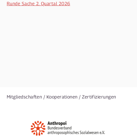
Runde Sache 2. Quartal 2026
Mitgliedschaften / Kooperationen / Zertifizierungen