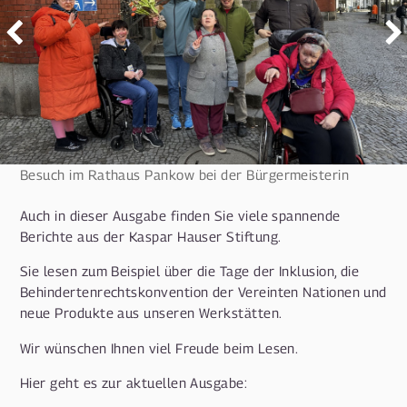
Besuch im Rathaus Pankow bei der Bürgermeisterin
Auch in dieser Ausgabe finden Sie viele spannende
Berichte aus der Kaspar Hauser Stiftung.
Sie lesen zum Beispiel über die Tage der Inklusion, die
Behindertenrechtskonvention der Vereinten Nationen und
neue Produkte aus unseren Werkstätten.
Wir wünschen Ihnen viel Freude beim Lesen.
Hier geht es zur aktuellen Ausgabe: