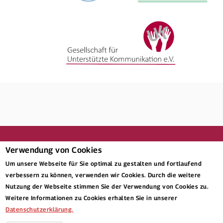
Verwendung von Cookies
Um unsere Webseite für Sie optimal zu gestalten und fortlaufend
verbessern zu können, verwenden wir Cookies. Durch die weitere
nach oben
Nutzung der Webseite stimmen Sie der Verwendung von Cookies zu.
Weitere Informationen zu Cookies erhalten Sie in unserer
Datenschutzerklärung.