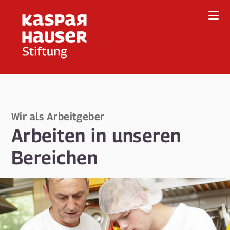
Direkt
zum
Inhalt
Wir als Arbeitgeber
Arbeiten in unseren
Bereichen