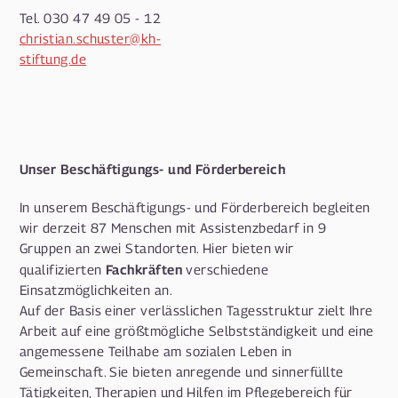
Tel. 030 47 49 05 - 12
christian.schuster@kh-
stiftung.de
Unser Beschäftigungs- und Förderbereich
In unserem Beschäftigungs- und Förderbereich begleiten
wir derzeit 87 Menschen mit Assistenzbedarf in 9
Gruppen an zwei Standorten. Hier bieten wir
Fachkräften
qualifizierten
verschiedene
Einsatzmöglichkeiten an.
Auf der Basis einer verlässlichen Tagesstruktur zielt Ihre
Arbeit auf eine größtmögliche Selbstständigkeit und eine
angemessene Teilhabe am sozialen Leben in
Gemeinschaft. Sie bieten anregende und sinnerfüllte
Tätigkeiten, Therapien und Hilfen im Pflegebereich für