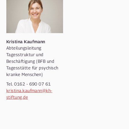
Kristina Kaufmann
Abteilungsleitung
Tagesstruktur und
Beschäftigung (BFB und
Tagesstätte für psychisch
kranke Menschen)
Tel. 0162 - 690 07 61
kristina.kaufmann@kh-
stiftung.de