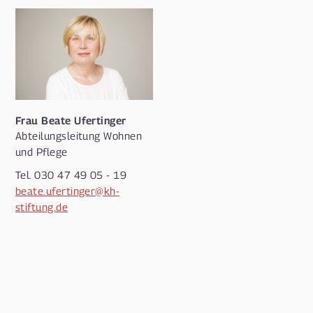
Frau Beate Ufertinger
Abteilungsleitung Wohnen
und Pflege
Tel. 030 47 49 05 - 19
beate.ufertinger@kh-
stiftung.de