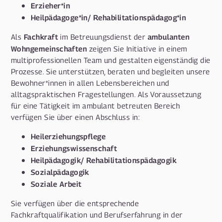
Erzieher*in
Heilpädagoge*in/ Rehabilitationspädagog*in
Fachkraft
ambulanten
Als
im Betreuungsdienst der
Wohngemeinschaften
zeigen Sie Initiative in einem
multiprofessionellen Team und gestalten eigenständig die
Prozesse. Sie unterstützen, beraten und begleiten unsere
Bewohner*innen in allen Lebensbereichen und
alltagspraktischen Fragestellungen. Als Voraussetzung
für eine Tätigkeit im ambulant betreuten Bereich
verfügen Sie über einen Abschluss in:
Heilerziehungspflege
Erziehungswissenschaft
Heilpädagogik/ Rehabilitationspädagogik
Sozialpädagogik
Soziale Arbeit
Sie verfügen über die entsprechende
Fachkraftqualifikation und Berufserfahrung in der