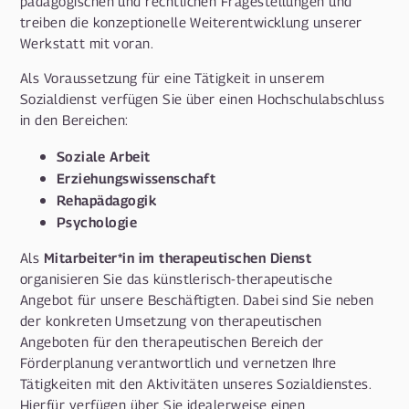
pädagogischen und rechtlichen Fragestellungen und
treiben die konzeptionelle Weiterentwicklung unserer
Werkstatt mit voran.
Als Voraussetzung für eine Tätigkeit in unserem
Sozialdienst verfügen Sie über einen Hochschulabschluss
in den Bereichen:
Soziale Arbeit
Erziehungswissenschaft
Rehapädagogik
Psychologie
Mitarbeiter*in im therapeutischen Dienst
Als
organisieren Sie das künstlerisch-therapeutische
Angebot für unsere Beschäftigten. Dabei sind Sie neben
der konkreten Umsetzung von therapeutischen
Angeboten für den therapeutischen Bereich der
Förderplanung verantwortlich und vernetzen Ihre
Tätigkeiten mit den Aktivitäten unseres Sozialdienstes.
Hierfür verfügen über Sie idealerweise einen