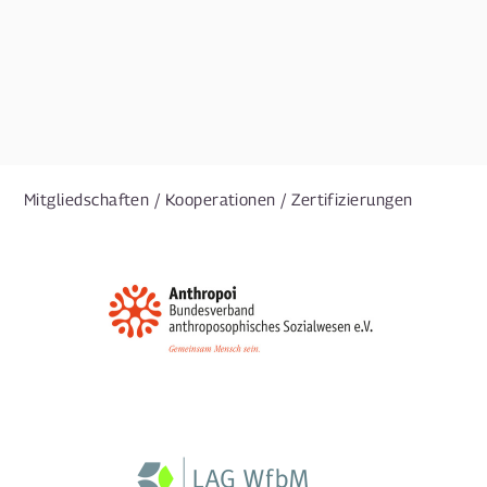
Mitgliedschaften / Kooperationen / Zertifizierungen