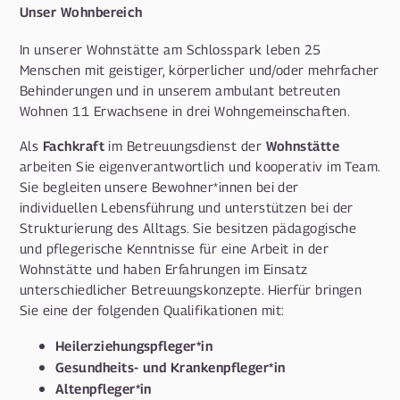
Unser Wohnbereich
In unserer Wohnstätte am Schlosspark leben 25
Menschen mit geistiger, körperlicher und/oder mehrfacher
Behinderungen und in unserem ambulant betreuten
Wohnen 11 Erwachsene in drei Wohngemeinschaften.
Fachkraft
Wohnstätte
Als
im Betreuungsdienst der
arbeiten Sie eigenverantwortlich und kooperativ im Team.
Sie begleiten unsere Bewohner*innen bei der
individuellen Lebensführung und unterstützen bei der
Strukturierung des Alltags. Sie besitzen pädagogische
und pflegerische Kenntnisse für eine Arbeit in der
Wohnstätte und haben Erfahrungen im Einsatz
unterschiedlicher Betreuungskonzepte. Hierfür bringen
Sie eine der folgenden Qualifikationen mit:
Heilerziehungspfleger*in
Gesundheits- und Krankenpfleger*in
Altenpfleger*in