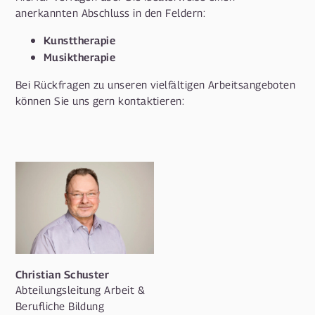
anerkannten Abschluss in den Feldern:
Kunsttherapie
Musiktherapie
Bei Rückfragen zu unseren vielfältigen Arbeitsangeboten
können Sie uns gern kontaktieren:
Christian Schuster
Abteilungsleitung Arbeit &
Berufliche Bildung