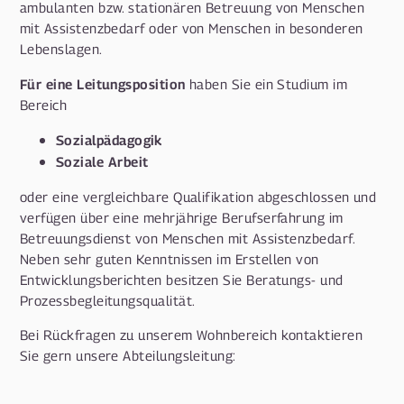
ambulanten bzw. stationären Betreuung von Menschen
mit Assistenzbedarf oder von Menschen in besonderen
Lebenslagen.
Für eine Leitungsposition
haben Sie ein Studium im
Bereich
Sozialpädagogik
Soziale Arbeit
oder eine vergleichbare Qualifikation abgeschlossen und
verfügen über eine mehrjährige Berufserfahrung im
Betreuungsdienst von Menschen mit Assistenzbedarf.
Neben sehr guten Kenntnissen im Erstellen von
Entwicklungsberichten besitzen Sie Beratungs- und
Prozessbegleitungsqualität.
Bei Rückfragen zu unserem Wohnbereich kontaktieren
Sie gern unsere Abteilungsleitung: