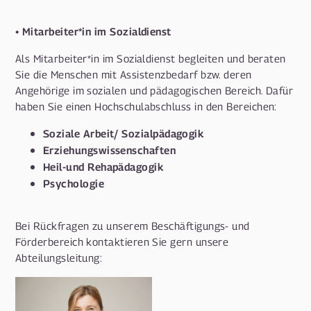
• Mitarbeiter*in im Sozialdienst
Als Mitarbeiter*in im Sozialdienst begleiten und beraten
Sie die Menschen mit Assistenzbedarf bzw. deren
Angehörige im sozialen und pädagogischen Bereich. Dafür
haben Sie einen Hochschulabschluss in den Bereichen:
Soziale Arbeit/ Sozialpädagogik
Erziehungswissenschaften
Heil-und Rehapädagogik
Psychologie
Bei Rückfragen zu unserem Beschäftigungs- und
Förderbereich kontaktieren Sie gern unsere
Abteilungsleitung: