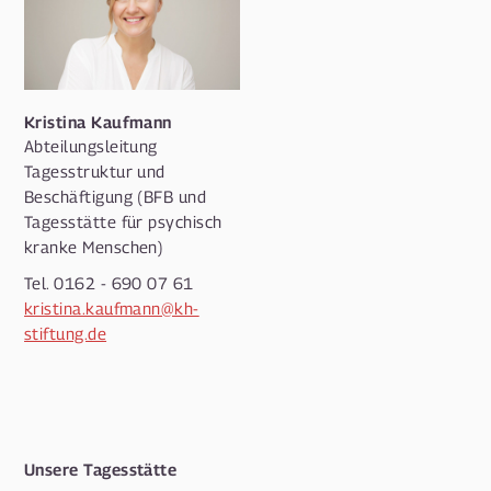
Kristina Kaufmann
Abteilungsleitung
Tagesstruktur und
Beschäftigung (BFB und
Tagesstätte für psychisch
kranke Menschen)
Tel. 0162 - 690 07 61
kristina.kaufmann@kh-
stiftung.de
Unsere Tagesstätte