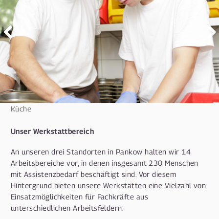
Küche
Unser Werkstattbereich
An unseren drei Standorten in Pankow halten wir 14
Arbeitsbereiche vor, in denen insgesamt 230 Menschen
mit Assistenzbedarf beschäftigt sind. Vor diesem
Hintergrund bieten unsere Werkstätten eine Vielzahl von
Einsatzmöglichkeiten für Fachkräfte aus
unterschiedlichen Arbeitsfeldern: