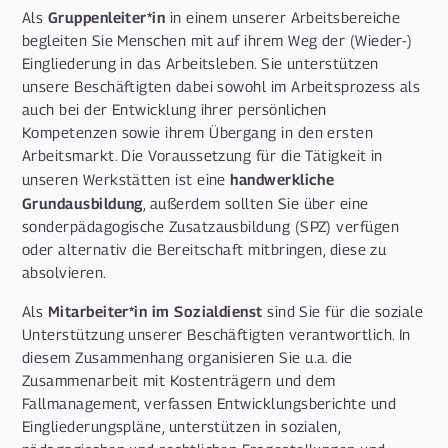
Gruppenleiter*in
Als
in einem unserer Arbeitsbereiche
begleiten Sie Menschen mit auf ihrem Weg der (Wieder-)
Eingliederung in das Arbeitsleben. Sie unterstützen
unsere Beschäftigten dabei sowohl im Arbeitsprozess als
auch bei der Entwicklung ihrer persönlichen
Kompetenzen sowie ihrem Übergang in den ersten
Arbeitsmarkt. Die Voraussetzung für die Tätigkeit in
handwerkliche
unseren Werkstätten ist eine
Grundausbildung
, außerdem sollten Sie über eine
sonderpädagogische Zusatzausbildung (SPZ) verfügen
oder alternativ die Bereitschaft mitbringen, diese zu
absolvieren.
Mitarbeiter*in im Sozialdienst
Als
sind Sie für die soziale
Unterstützung unserer Beschäftigten verantwortlich. In
diesem Zusammenhang organisieren Sie u.a. die
Zusammenarbeit mit Kostenträgern und dem
Fallmanagement, verfassen Entwicklungsberichte und
Eingliederungspläne, unterstützen in sozialen,