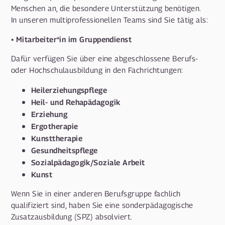
Menschen an, die besondere Unterstützung benötigen.
In unseren multiprofessionellen Teams sind Sie tätig als:
• Mitarbeiter*in im Gruppendienst
Dafür verfügen Sie über eine abgeschlossene Berufs-
oder Hochschulausbildung in den Fachrichtungen:
Heilerziehungspflege
Heil- und Rehapädagogik
Erziehung
Ergotherapie
Kunsttherapie
Gesundheitspflege
Sozialpädagogik/Soziale Arbeit
Kunst
Wenn Sie in einer anderen Berufsgruppe fachlich
qualifiziert sind, haben Sie eine sonderpädagogische
Zusatzausbildung (SPZ) absolviert.