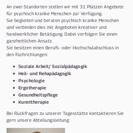
An zwei Standorten stellen wir mit 31 Plätzen Angebote
für psychisch kranke Menschen zur Verfügung.
Sie begleiten und beraten psychisch kranke Menschen
und verbinden dies mit Angeboten kreativer und
handwerklicher Betätigung. Dabei verfolgen Sie einen
ganzheitlichen Ansatz.
Sie besitzen einen Berufs- oder Hochschulabschluss in
den Fachrichtungen:
Soziale Arbeit/ Sozialpädagogik
Heil- und Rehapädagogik
Psychologie
Ergotherapie
Gesundheitspflege
Kunsttherapie
Bei Rückfragen zu unserer Tagesstätte kontaktieren Sie
gern unsere Abteilungsleitung: