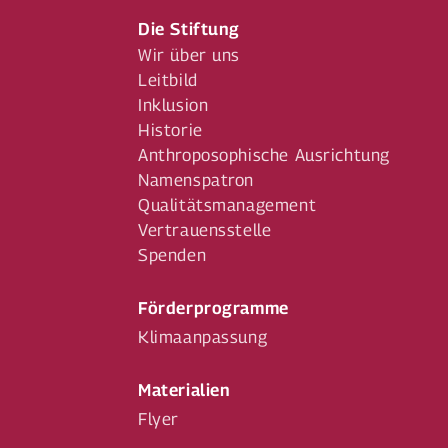
Die Stiftung
Wir über uns
Leitbild
Inklusion
Historie
Anthroposophische Ausrichtung
Namenspatron
Qualitätsmanagement
Vertrauensstelle
Spenden
Förderprogramme
Klimaanpassung
Materialien
Flyer