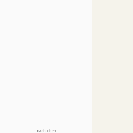
nach oben