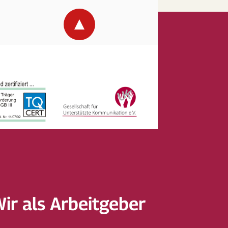
Wir als Arbeitgeber