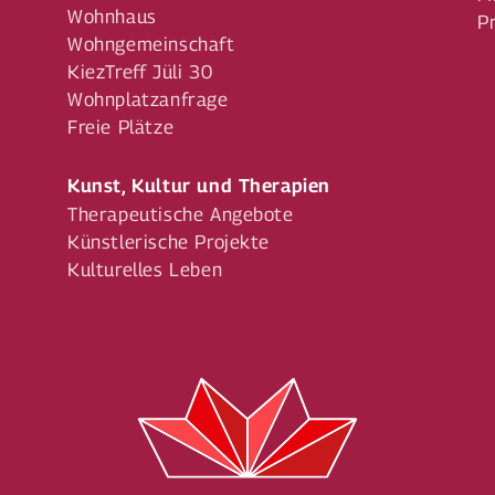
Wohnhaus
P
Wohngemeinschaft
KiezTreff Jüli 30
Wohnplatzanfrage
Freie Plätze
Kunst, Kultur und Therapien
Therapeutische Angebote
Künstlerische Projekte
Kulturelles Leben