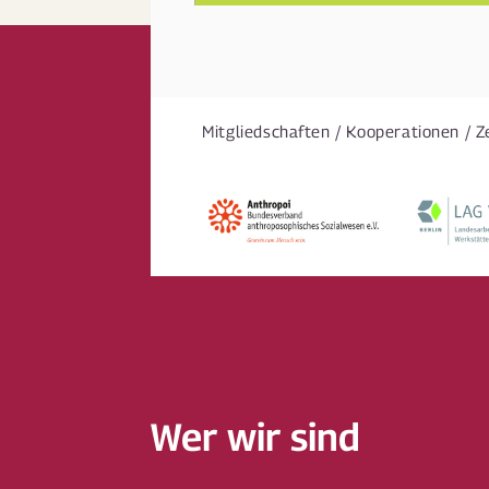
Mitgliedschaften / Kooperationen / Z
Wer wir sind