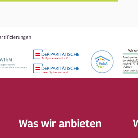
ertifizierungen
Was wir anbieten