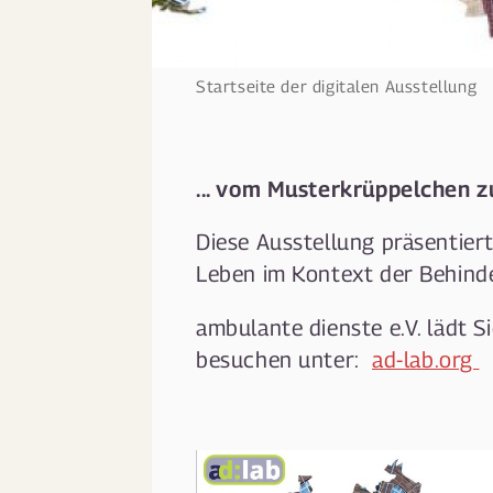
Startseite der digitalen Ausstellung
... vom Musterkrüppelchen 
Diese Ausstellung präsentie
Leben im Kontext der Behin
ambulante dienste e.V. lädt Si
besuchen unter:
ad-lab.org