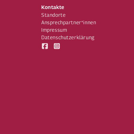
Kontakte
Standorte
Ansprechpartner*innen
Impressum
Datenschutzerklärung