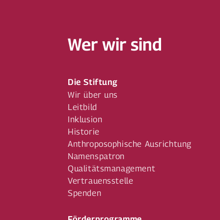
Wer wir sind
Die Stiftung
Wir über uns
Leitbild
Inklusion
Historie
Anthroposophische Ausrichtung
Namenspatron
Qualitätsmanagement
Vertrauensstelle
Spenden
Förderprogramme