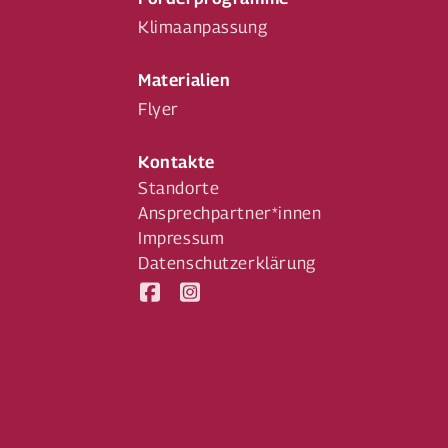
Klimaanpassung
Materialien
Flyer
Kontakte
Standorte
Ansprechpartner*innen
Impressum
Datenschutzerklärung