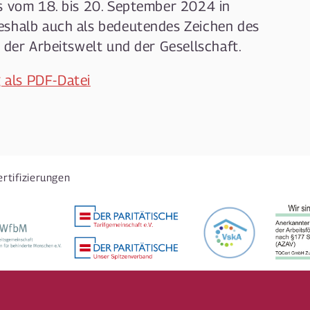
s vom 18. bis 20. September 2024 in
eshalb auch als bedeutendes Zeichen des
 der Arbeitswelt und der Gesellschaft.
 als PDF-Datei
ertifizierungen