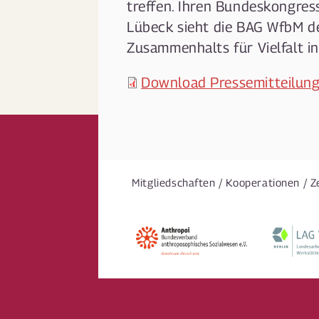
treffen. Ihren Bundeskongres
Lübeck sieht die BAG WfbM d
Zusammenhalts für Vielfalt in
Download Pressemitteilung
Mitgliedschaften / Kooperationen / Z