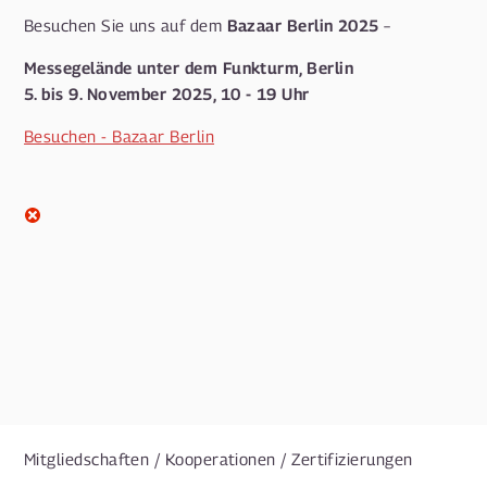
Bazaar Berlin 2025
Besuchen Sie uns auf dem
–
Messegelände unter dem Funkturm, Berlin
5. bis 9. November 2025, 10 - 19 Uhr
Besuchen - Bazaar Berlin
Mitgliedschaften / Kooperationen / Zertifizierungen