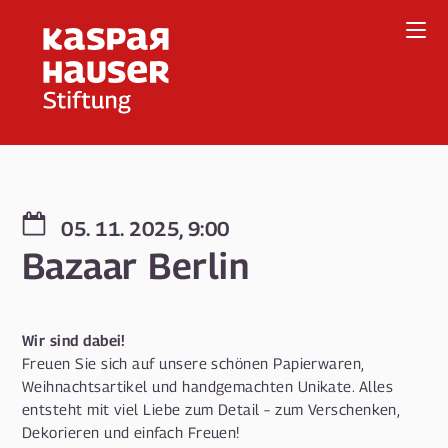
Direkt
zum
Inhalt
05. 11. 2025, 9:00
Bazaar Berlin
Wir sind dabei!
Freuen Sie sich auf unsere schönen Papierwaren,
Weihnachtsartikel und handgemachten Unikate. Alles
entsteht mit viel Liebe zum Detail – zum Verschenken,
Dekorieren und einfach Freuen!