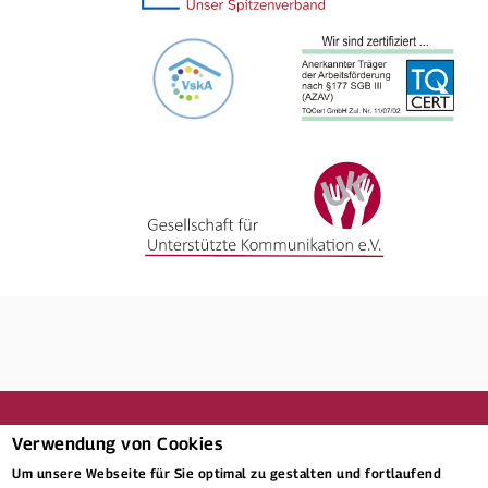
Verwendung von Cookies
Um unsere Webseite für Sie optimal zu gestalten und fortlaufend