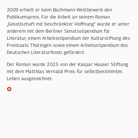
2009 erhielt er beim Bachmann-Wettbewerb den
Publikumspreis. Für die Arbeit an seinem Roman
„Gesellschaft mit beschränkter Hoffnung“ wurde er unter
anderem mit dem Berliner Senatsstipendium für
Literatur, einem Arbeitsstipendium der Kulturstiftung des
Freistaats Thüringen sowie einem Arbeitsstipendium des
Deutschen Literaturfonds gefördert.
Der Roman wurde 2025 von der Kaspar Hauser Stiftung
mit dem Matthias Vernaldi Preis für selbstbestimmtes
Leben ausgezeichnet.