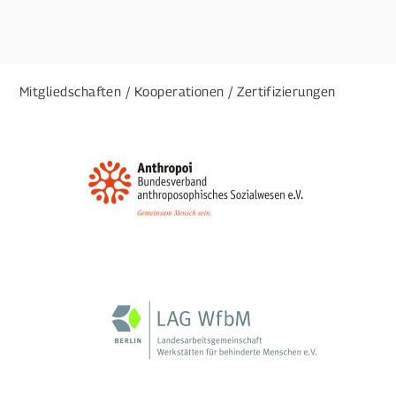
Mitgliedschaften / Kooperationen / Zertifizierungen