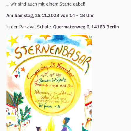
... wir sind auch mit einem Stand dabei!
Am Samstag, 25.11.2023 von 14 – 18 Uhr
Quermatenweg 6, 14163 Berlin
in der Parzival Schule: