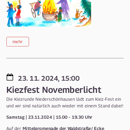
mehr
23. 11. 2024, 15:00
Kiezfest Novemberlicht
Die Kiezrunde Niederschönhausen lädt zum Kiez-Fest ein
und wir sind natürlich auch wieder mit einem Stand dabei!
Samstag | 23.11.2024 | 15.00 - 19.30 Uhr
Mittelpromenade der Waldstraße/ Ecke
Auf der