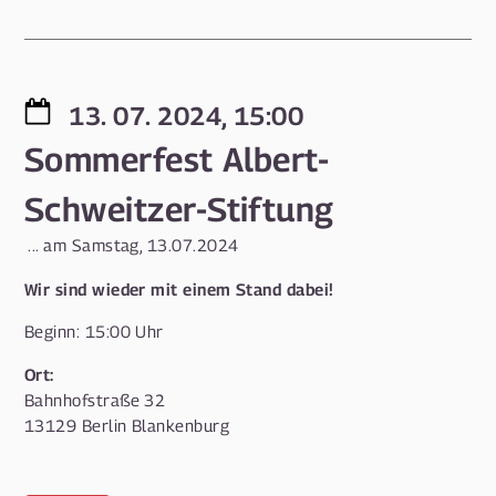
13. 07. 2024, 15:00
Sommerfest Albert-
Schweitzer-Stiftung
... am Samstag, 13.07.2024
Wir sind wieder mit einem Stand dabei!
Beginn: 15:00 Uhr
Ort:
Bahnhofstraße 32
13129 Berlin Blankenburg