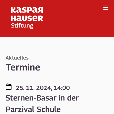
Direkt
zum
Inhalt
Aktuelles
Termine
25. 11. 2024, 14:00
Sternen-Basar in der
Parzival Schule