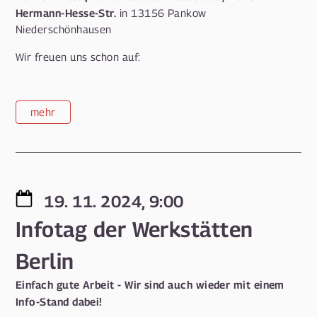
Hermann-Hesse-Str.
in 13156 Pankow
Niederschönhausen
Wir freuen uns schon auf:
mehr
19. 11. 2024, 9:00
Infotag der Werkstätten
Berlin
Einfach gute Arbeit - Wir sind auch wieder mit einem
Info-Stand dabei!