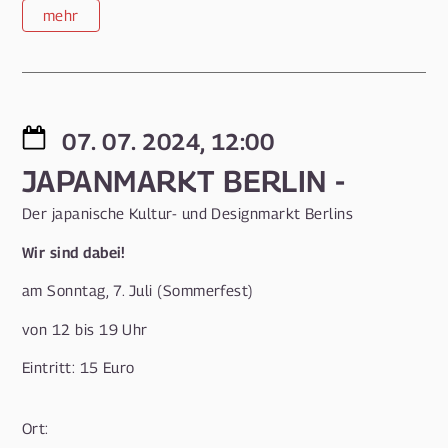
mehr
07. 07. 2024, 12:00
JAPANMARKT BERLIN -
Der japanische Kultur- und Designmarkt Berlins
Wir sind dabei!
am Sonntag, 7. Juli (Sommerfest)
von 12 bis 19 Uhr
Eintritt: 15 Euro
Ort: