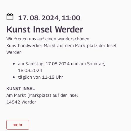
17. 08. 2024, 11:00
Kunst Insel Werder
Wir freuen uns auf einen wunderschönen
Kunsthandwerker-Markt auf dem Marktplatz der Insel
Werder!
am Samstag, 17.08.2024 und am Sonntag,
18.08.2024
täglich von 11-18 Uhr
KUNST INSEL
Am Markt (Markplatz) auf der Insel
14542 Werder
mehr